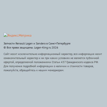
Запчасти Renault Logan и Sandero в Санкт-Петербурге
© Все права защищены. Logan-King.ru 2026
Сайт носит исключительно информационный характер, вся информация носит
ознакомительный характер и ни при каких условиях не является публичной
офертой, определяемой положениями Статьи 437 Гражданского кодекса РФ.
Для получения подробной информации о наличии и стоимости товаров,
пожалуйста, обращайтесь к нашим менеджерам.