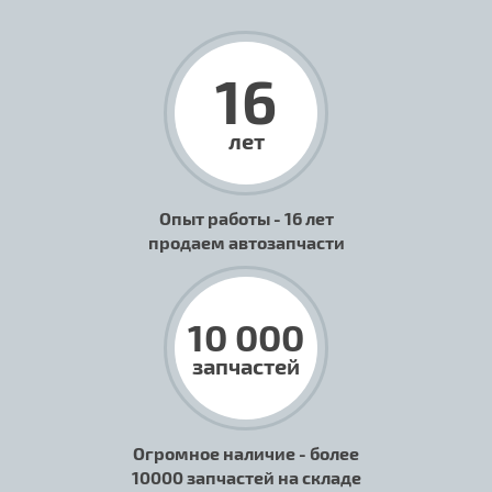
16
лет
Опыт работы - 16 лет
продаем автозапчасти
10 000
запчастей
Огромное наличие - более
10000 запчастей на складе