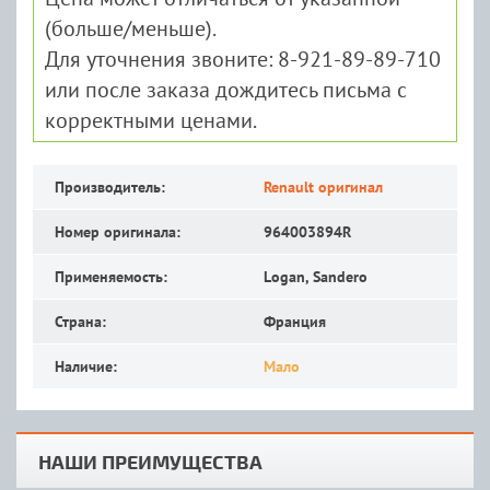
(больше/меньше).
Для уточнения звоните: 8-921-89-89-710
или после заказа дождитесь письма с
корректными ценами.
Производитель:
Renault оригинал
Номер оригинала:
964003894R
Применяемость:
Logan, Sandero
Страна:
Франция
Наличие:
Мало
НАШИ ПРЕИМУЩЕСТВА