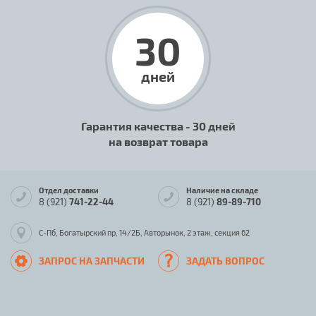
30
дней
Гарантия качества - 30 дней
на возврат товара
Отдел доставки
Наличие на складе
8 (921)
741-22-44
8 (921)
89-89-710
С-Пб, Богатырский пр, 14/2Б, Авторынок, 2 этаж, секция 62
ЗАПРОС НА ЗАПЧАСТИ
ЗАДАТЬ ВОПРОС