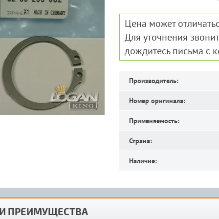
Цена может отличатьс
Для уточнения звонит
дождитесь письма с 
Производитель:
Номер оригинала:
Применяемость:
Страна:
Наличие:
И ПРЕИМУЩЕСТВА