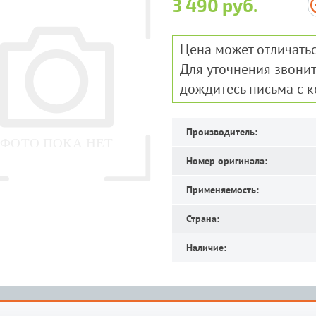
3 490 руб.
Цена может отличатьс
Для уточнения звонит
дождитесь письма с 
Производитель:
Номер оригинала:
Применяемость:
Страна:
Наличие: