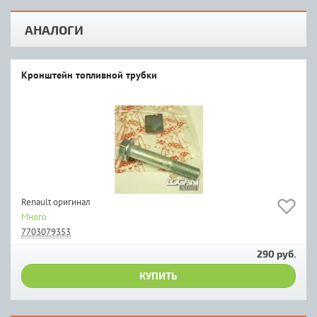
АНАЛОГИ
Кронштейн топливной трубки
Renault оригинал
Много
7703079353
290 руб.
КУПИТЬ