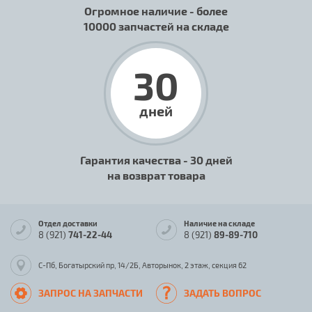
Огромное наличие - более
10000 запчастей на складе
30
дней
Гарантия качества - 30 дней
на возврат товара
Отдел доставки
Наличие на складе
8 (921)
741-22-44
8 (921)
89-89-710
С-Пб, Богатырский пр, 14/2Б, Авторынок, 2 этаж, секция 62
ЗАПРОС НА ЗАПЧАСТИ
ЗАДАТЬ ВОПРОС