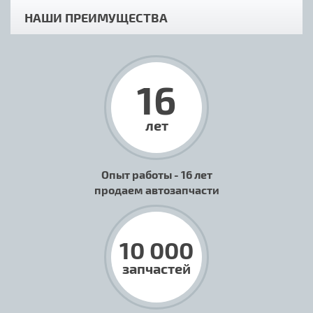
НАШИ ПРЕИМУЩЕСТВА
16
лет
Опыт работы - 16 лет
продаем автозапчасти
10 000
запчастей