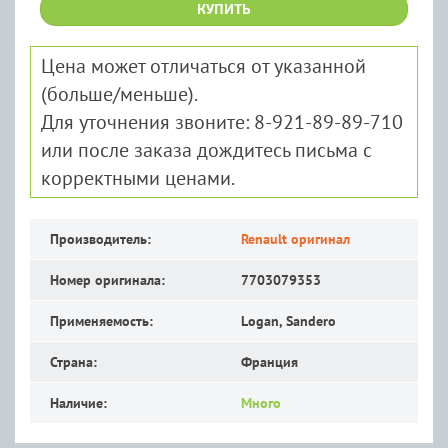
КУПИТЬ
Цена может отличаться от указанной
(больше/меньше).
Для уточнения звоните: 8-921-89-89-710
или после заказа дождитесь письма с
корректными ценами.
Производитель:
Renault оригинал
Номер оригинала:
7703079353
Применяемость:
Logan, Sandero
Страна:
Франция
Наличие:
Много