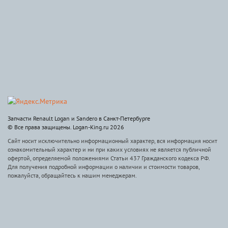
Запчасти Renault Logan и Sandero в Санкт-Петербурге
© Все права защищены. Logan-King.ru 2026
Сайт носит исключительно информационный характер, вся информация носит
ознакомительный характер и ни при каких условиях не является публичной
офертой, определяемой положениями Статьи 437 Гражданского кодекса РФ.
Для получения подробной информации о наличии и стоимости товаров,
пожалуйста, обращайтесь к нашим менеджерам.