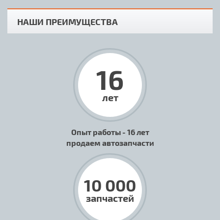
НАШИ ПРЕИМУЩЕСТВА
16
лет
Опыт работы - 16 лет
продаем автозапчасти
10 000
запчастей