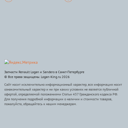
Запчасти Renault Logan и Sandero в Санкт-Петербурге
© Все права защищены. Logan-King.ru 2026
Сайт носит исключительно информационный характер, вся информация носит
ознакомительный характер и ни при каких условиях не является публичной
офертой, определяемой положениями Статьи 437 Гражданского кодекса РФ.
Для получения подробной информации о наличии и стоимости товаров,
пожалуйста, обращайтесь к нашим менеджерам.