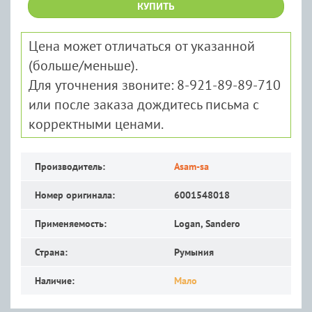
КУПИТЬ
Цена может отличаться от указанной
(больше/меньше).
Для уточнения звоните: 8-921-89-89-710
или после заказа дождитесь письма с
корректными ценами.
Производитель:
Asam-sa
Номер оригинала:
6001548018
Применяемость:
Logan, Sandero
Страна:
Румыния
Наличие:
Мало