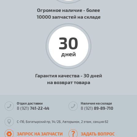
Огромное наличие - более
10000 запчастей на складе
30
дней
Гарантия качества - 30 дней
на возврат товара
Отдел доставки
Наличие на складе
8 (921)
741-22-44
8 (921)
89-89-710
С-Пб, Богатырский пр, 14/2Б, Авторынок, 2 этаж, секция 62
ЗАПРОС НА ЗАПЧАСТИ
ЗАДАТЬ ВОПРОС