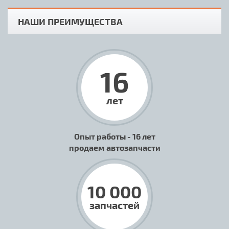
НАШИ ПРЕИМУЩЕСТВА
16
лет
Опыт работы - 16 лет
продаем автозапчасти
10 000
запчастей