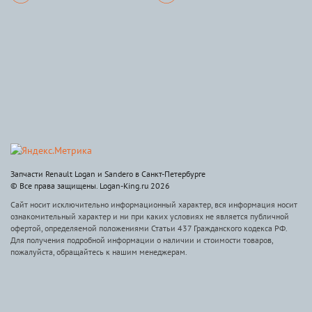
Запчасти Renault Logan и Sandero в Санкт-Петербурге
© Все права защищены. Logan-King.ru 2026
Сайт носит исключительно информационный характер, вся информация носит
ознакомительный характер и ни при каких условиях не является публичной
офертой, определяемой положениями Статьи 437 Гражданского кодекса РФ.
Для получения подробной информации о наличии и стоимости товаров,
пожалуйста, обращайтесь к нашим менеджерам.