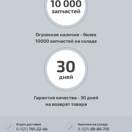
10 000
запчастей
Огромное наличие - более
10000 запчастей на складе
30
дней
Гарантия качества - 30 дней
на возврат товара
Отдел доставки
Наличие на складе
8 (921)
741-22-44
8 (921)
89-89-710