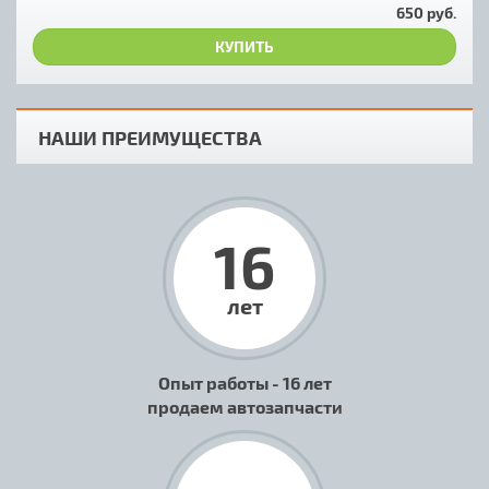
650 руб.
КУПИТЬ
НАШИ ПРЕИМУЩЕСТВА
16
лет
Опыт работы - 16 лет
продаем автозапчасти