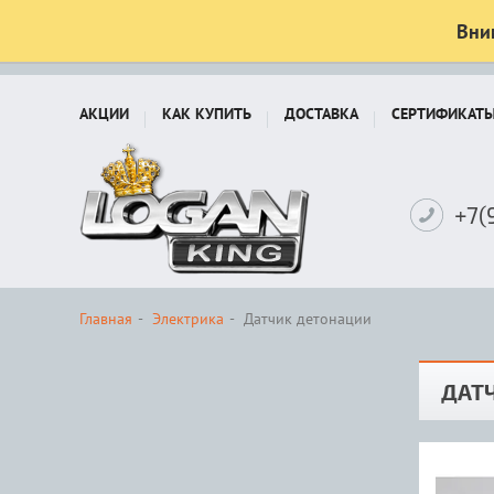
Вни
АКЦИИ
КАК КУПИТЬ
ДОСТАВКА
СЕРТИФИКАТ
+7(
Главная
Электрика
Датчик детонации
ДАТ