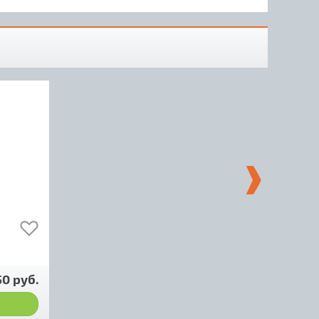
50 руб.