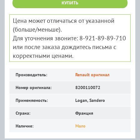
КУПИТЬ
Цена может отличаться от указанной
(больше/меньше).
Для уточнения звоните: 8-921-89-89-710
или после заказа дождитесь письма с
корректными ценами.
Производитель:
Renault оригинал
Номер оригинала:
8200110072
Применяемость:
Logan, Sandero
Страна:
Франция
Наличие:
Мало