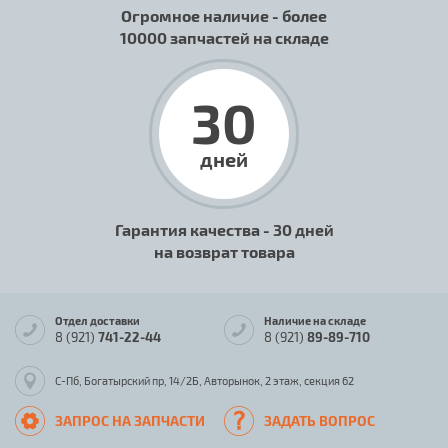
Огромное наличие - более
10000 запчастей на складе
30
дней
Гарантия качества - 30 дней
на возврат товара
Отдел доставки
Наличие на складе
8 (921)
741-22-44
8 (921)
89-89-710
С-Пб, Богатырский пр, 14/2Б, Авторынок, 2 этаж, секция 62
ЗАПРОС НА ЗАПЧАСТИ
ЗАДАТЬ ВОПРОС