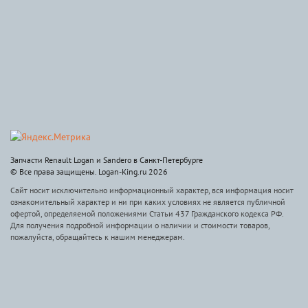
Запчасти Renault Logan и Sandero в Санкт-Петербурге
© Все права защищены. Logan-King.ru 2026
Сайт носит исключительно информационный характер, вся информация носит
ознакомительный характер и ни при каких условиях не является публичной
офертой, определяемой положениями Статьи 437 Гражданского кодекса РФ.
Для получения подробной информации о наличии и стоимости товаров,
пожалуйста, обращайтесь к нашим менеджерам.