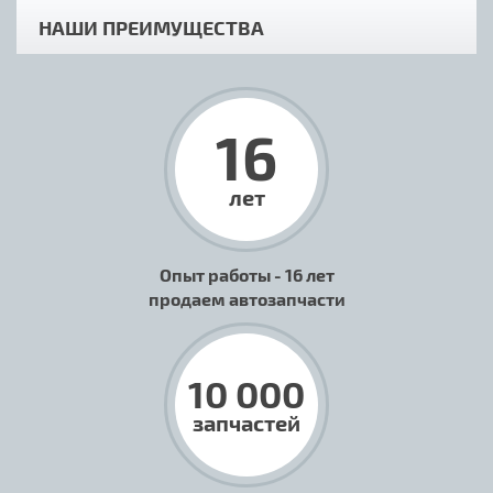
НАШИ ПРЕИМУЩЕСТВА
16
лет
Опыт работы - 16 лет
продаем автозапчасти
10 000
запчастей