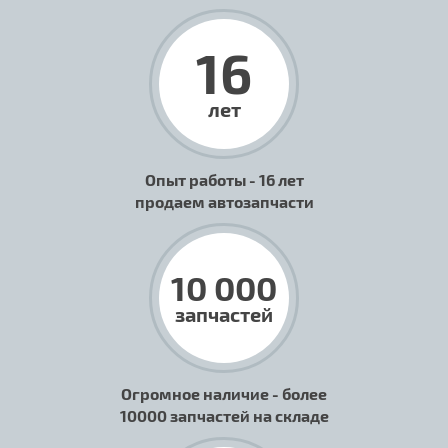
16
лет
Опыт работы - 16 лет
продаем автозапчасти
10 000
запчастей
Огромное наличие - более
10000 запчастей на складе