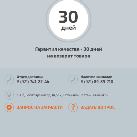
30
дней
Гарантия качества - 30 дней
на возврат товара
Отдел доставки
Наличие на складе
8 (921)
741-22-44
8 (921)
89-89-710
С-Пб, Богатырский пр, 14/2Б, Авторынок, 2 этаж, секция 62
ЗАПРОС НА ЗАПЧАСТИ
ЗАДАТЬ ВОПРОС