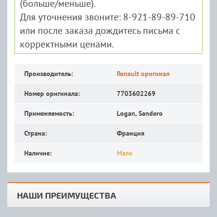
(больше/меньше).
Для уточнения звоните: 8-921-89-89-710
или после заказа дождитесь письма с
корректными ценами.
Производитель:
Renault оригинал
Номер оригинала:
7703602269
Применяемость:
Logan, Sandero
Страна:
Франция
Наличие:
Мало
НАШИ ПРЕИМУЩЕСТВА