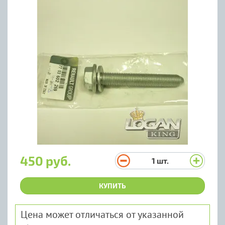
450 руб.
1
шт.
КУПИТЬ
Цена может отличаться от указанной