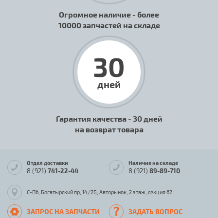
Огромное наличие - более
10000 запчастей на складе
30
дней
Гарантия качества - 30 дней
на возврат товара
Отдел доставки
Наличие на складе
8 (921)
741-22-44
8 (921)
89-89-710
С-Пб, Богатырский пр, 14/2Б, Авторынок, 2 этаж, секция 62
ЗАПРОС НА ЗАПЧАСТИ
ЗАДАТЬ ВОПРОС