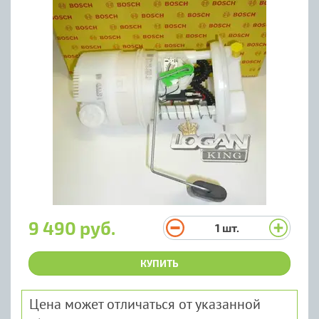
9 490 руб.
1
шт.
КУПИТЬ
Цена может отличаться от указанной