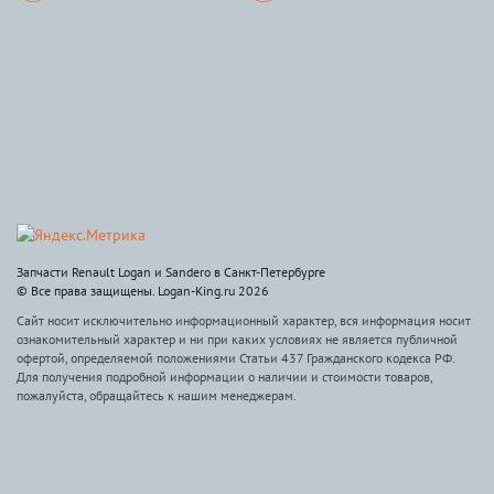
Запчасти Renault Logan и Sandero в Санкт-Петербурге
© Все права защищены. Logan-King.ru 2026
Сайт носит исключительно информационный характер, вся информация носит
ознакомительный характер и ни при каких условиях не является публичной
офертой, определяемой положениями Статьи 437 Гражданского кодекса РФ.
Для получения подробной информации о наличии и стоимости товаров,
пожалуйста, обращайтесь к нашим менеджерам.