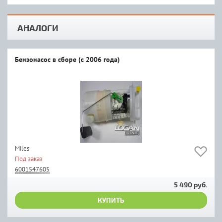
АНАЛОГИ
Бензонасос в сборе (c 2006 года)
Miles
Под заказ
6001547605
5 490 руб.
КУПИТЬ