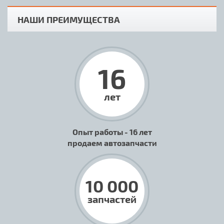
НАШИ ПРЕИМУЩЕСТВА
16
лет
Опыт работы - 16 лет
продаем автозапчасти
10 000
запчастей