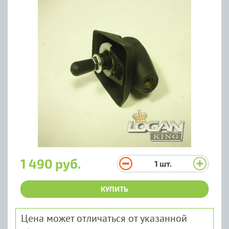
1 490 руб.
1
шт.
КУПИТЬ
Цена может отличаться от указанной