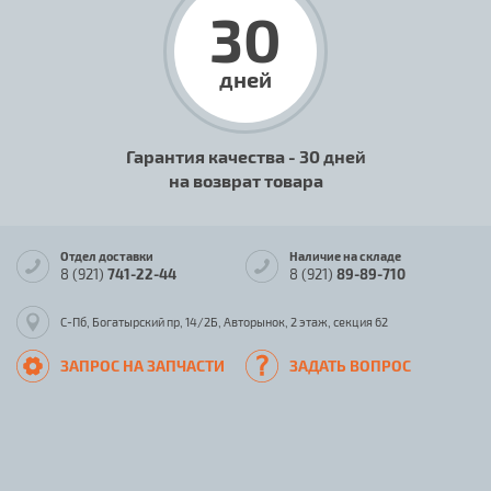
30
дней
Гарантия качества - 30 дней
на возврат товара
Отдел доставки
Наличие на складе
8 (921)
741-22-44
8 (921)
89-89-710
С-Пб, Богатырский пр, 14/2Б, Авторынок, 2 этаж, секция 62
ЗАПРОС НА ЗАПЧАСТИ
ЗАДАТЬ ВОПРОС