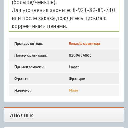
(больше/меньше).
Для уточнения звоните: 8-921-89-89-710
или после заказа дождитесь письма с
корректными ценами.
Производитель:
Renault оригинал
Номер оригинала:
8200684863
Применяемость:
Logan
Страна:
Франция
Наличие:
Мало
АНАЛОГИ