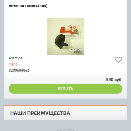
Антенна (основание)
Asam-sa
Мало
8200684863
590 руб.
КУПИТЬ
НАШИ ПРЕИМУЩЕСТВА